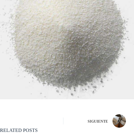
SIGUIENTE
RELATED POSTS