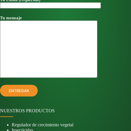
Tu mensaje
NUESTROS PRODUCTOS
Regulador de crecimiento vegetal
Insecticidas