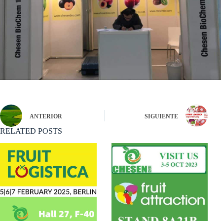
ANTERIOR
SIGUIENTE
RELATED POSTS