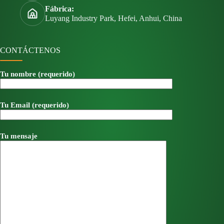
Fábrica:
Luyang Industry Park, Hefei, Anhui, China
CONTÁCTENOS
Tu nombre (requerido)
Tu Email (requerido)
Tu mensaje