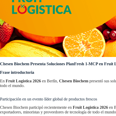
Chesen Biochem Presenta Soluciones PlanFresh 1-MCP en Fruit L
Frase introductoria
En
Fruit Logistica 2026
en Berlín,
Chesen Biochem
presentó sus so
todo el mundo.
Participación en un evento líder global de productos frescos
Chesen Biochem participó recientemente en
Fruit Logistica 2026
en B
exportadores, minoristas y proveedores de tecnología de todo el mundo