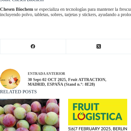
Chesen Biochem
se especializa en tecnologías para mantener la frescu
incluyendo polvo, tabletas, sobres, tarjetas y stickers, ayudando a prolo
ENTRADA
ANTERIOR
30 Sept-02 OCT 2025, Fruit ATTRACTION,
MADRID, ESPAÑA (Stand n.º: 8E28)
RELATED POSTS