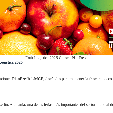
Fruit Logistica 2026 Chesen PlanFresh
ogistica 2026
luciones
PlanFresh 1-MCP
, diseñadas para mantener la frescura poscos
erlín, Alemania, una de las ferias más importantes del sector mundial de 
.