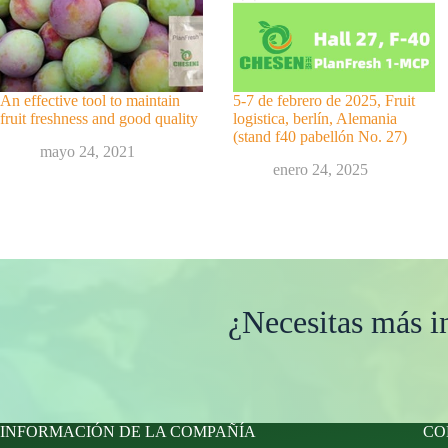
An effective tool to maintain
5-7 de febrero de 2025, Fruit
fruit freshness and good quality
logistica, berlín, Alemania
(stand f40 pabellón No. 27)
mayo 24, 2021
enero 24, 2025
¿Necesitas más 
INFORMACIÓN DE LA COMPAÑÍA
CO