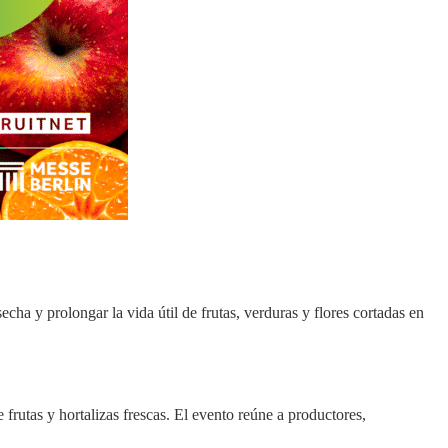
echa y prolongar la vida útil de frutas, verduras y flores cortadas en
frutas y hortalizas frescas. El evento reúne a productores,