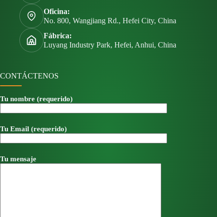
Oficina:
No. 800, Wangjiang Rd., Hefei City, China
Fábrica:
Luyang Industry Park, Hefei, Anhui, China
CONTÁCTENOS
Tu nombre (requerido)
Tu Email (requerido)
Tu mensaje