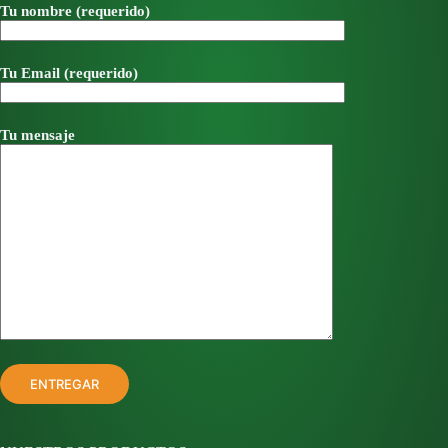
Tu nombre (requerido)
Tu Email (requerido)
Tu mensaje