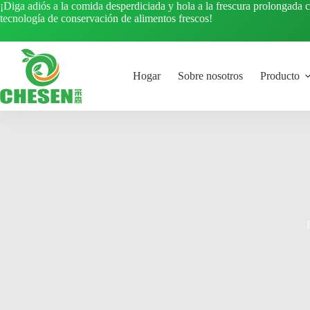
Saltar
¡Diga adiós a la comida desperdiciada y hola a la frescura prolongada 
al
tecnología de conservación de alimentos frescos!
contenido
Hogar
Sobre nosotros
Producto