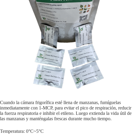
Cuando la cámara frigorífica esté llena de manzanas, fumíguelas
inmediatamente con 1-MCP, para evitar el pico de respiración, reducir
la fuerza respiratoria e inhibir el etileno. Luego extienda la vida útil de
las manzanas y manténgalas frescas durante mucho tiempo.
Temperatura: 0°C~5°C