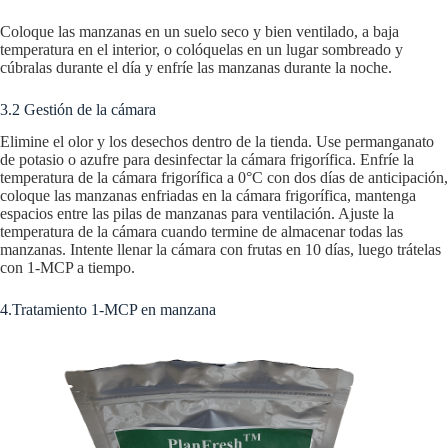
Coloque las manzanas en un suelo seco y bien ventilado, a baja
temperatura en el interior, o colóquelas en un lugar sombreado y
cúbralas durante el día y enfríe las manzanas durante la noche.
3.2 Gestión de la cámara
Elimine el olor y los desechos dentro de la tienda. Use permanganato
de potasio o azufre para desinfectar la cámara frigorífica. Enfríe la
temperatura de la cámara frigorífica a 0°C con dos días de anticipación,
coloque las manzanas enfriadas en la cámara frigorífica, mantenga
espacios entre las pilas de manzanas para ventilación. Ajuste la
temperatura de la cámara cuando termine de almacenar todas las
manzanas. Intente llenar la cámara con frutas en 10 días, luego trátelas
con 1-MCP a tiempo.
4.Tratamiento 1-MCP en manzana