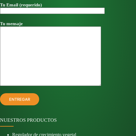
Tu Email (requerido)
Tu mensaje
NUESTROS PRODUCTOS
Regulador de crecimiento vegetal