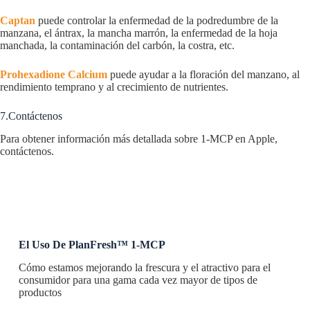
Captan
puede controlar la enfermedad de la podredumbre de la
manzana, el ántrax, la mancha marrón, la enfermedad de la hoja
manchada, la contaminación del carbón, la costra, etc.
Prohexadione Calcium
puede ayudar a la floración del manzano, al
rendimiento temprano y al crecimiento de nutrientes.
7.Contáctenos
Para obtener información más detallada sobre 1-MCP en Apple,
contáctenos.
El Uso De PlanFresh™ 1-MCP
Cómo estamos mejorando la frescura y el atractivo para el
consumidor para una gama cada vez mayor de tipos de
productos