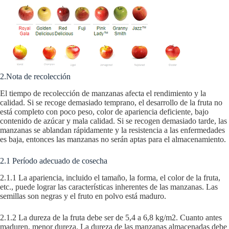
2.Nota de recolección
El tiempo de recolección de manzanas afecta el rendimiento y la
calidad. Si se recoge demasiado temprano, el desarrollo de la fruta no
está completo con poco peso, color de apariencia deficiente, bajo
contenido de azúcar y mala calidad. Si se recogen demasiado tarde, las
manzanas se ablandan rápidamente y la resistencia a las enfermedades
es baja, entonces las manzanas no serán aptas para el almacenamiento.
2.1 Período adecuado de cosecha
2.1.1 La apariencia, incluido el tamaño, la forma, el color de la fruta,
etc., puede lograr las características inherentes de las manzanas. Las
semillas son negras y el fruto en polvo está maduro.
2.1.2 La dureza de la fruta debe ser de 5,4 a 6,8 kg/m2. Cuanto antes
maduren, menor dureza. La dureza de las manzanas almacenadas debe