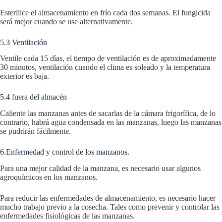
Esterilice el almacenamiento en frío cada dos semanas. El fungicida
será mejor cuando se use alternativamente.
5.3 Ventilación
Ventile cada 15 días, el tiempo de ventilación es de aproximadamente
30 minutos, ventilación cuando el clima es soleado y la temperatura
exterior es baja.
5.4 fuera del almacén
Caliente las manzanas antes de sacarlas de la cámara frigorífica, de lo
contrario, habrá agua condensada en las manzanas, luego las manzanas
se pudrirán fácilmente.
6.Enfermedad y control de los manzanos.
Para una mejor calidad de la manzana, es necesario usar algunos
agroquímicos en los manzanos.
Para reducir las enfermedades de almacenamiento, es necesario hacer
mucho trabajo previo a la cosecha. Tales como prevenir y controlar las
enfermedades fisiológicas de las manzanas.