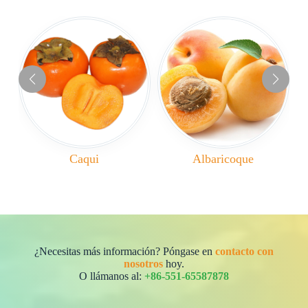
Caqui
Albaricoque
¿Necesitas más información? Póngase en
contacto con
nosotros
hoy.
O llámanos al:
+86-551-65587878