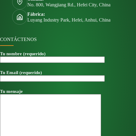
No. 800, Wangjiang Rd., Hefei City, China
Fábrica:
Luyang Industry Park, Hefei, Anhui, China
CONTÁCTENOS
Tu nombre (requerido)
Tu Email (requerido)
Tu mensaje